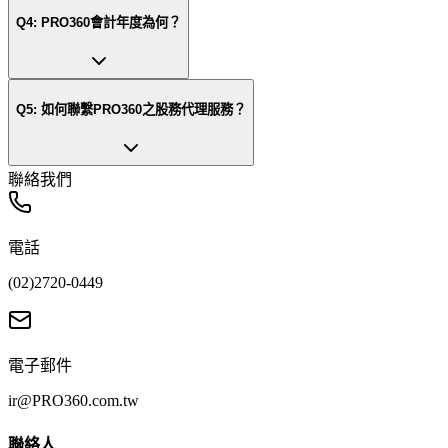
Q
4
:
PRO360會計年度為何？
Q
5
:
如何聯繫PRO360之股務代理服務？
聯絡我們
電話
(02)2720-0449
電子郵件
ir@PRO360.com.tw
聯絡人