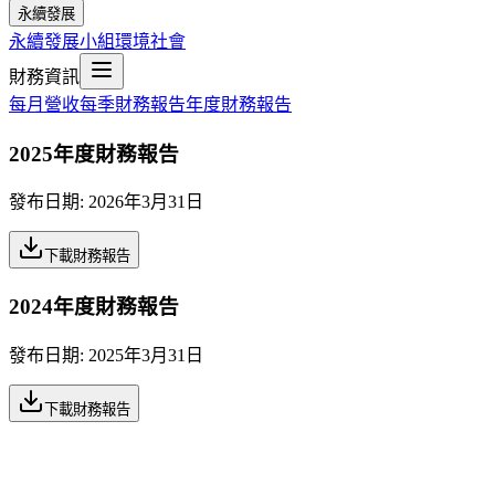
永續發展
永續發展小組
環境
社會
財務資訊
每月營收
每季財務報告
年度財務報告
2025年度財務報告
發布日期:
2026年3月31日
下載財務報告
2024年度財務報告
發布日期:
2025年3月31日
下載財務報告