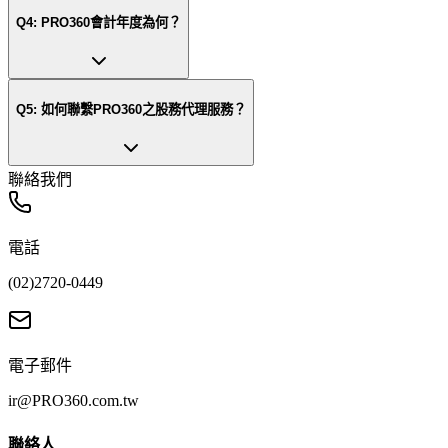
Q
4
:
PRO360會計年度為何？
Q
5
:
如何聯繫PRO360之股務代理服務？
聯絡我們
電話
(02)2720-0449
電子郵件
ir@PRO360.com.tw
聯絡人