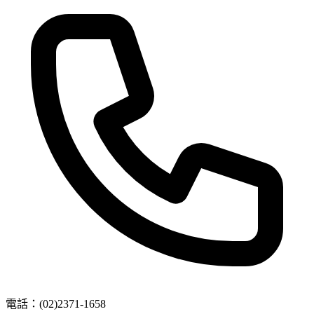
電話：
(02)2371-1658