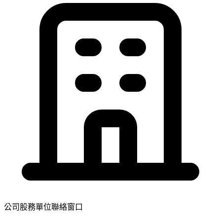
公司股務單位聯絡窗口