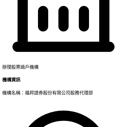
辦理股票過戶機構
機構資訊
機構名稱：
福邦證券股份有限公司股務代理部