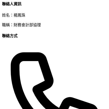
聯絡人資訊
姓名：
楊鳳珠
職稱：
財務會計部協理
聯絡方式