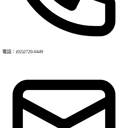
電話：
(02)2720-0449