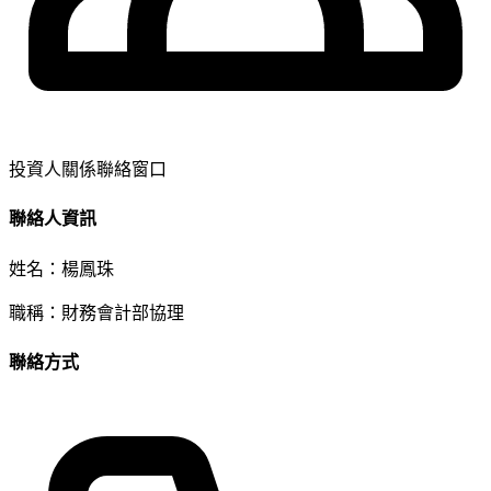
投資人關係聯絡窗口
聯絡人資訊
姓名：
楊鳳珠
職稱：
財務會計部協理
聯絡方式