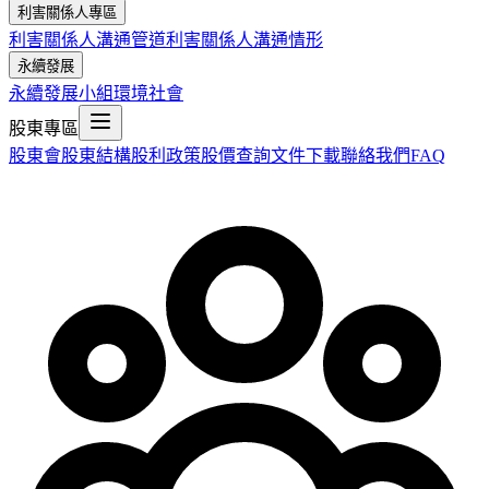
利害關係人專區
利害關係人溝通管道
利害關係人溝通情形
永續發展
永續發展小組
環境
社會
股東專區
股東會
股東結構
股利政策
股價查詢
文件下載
聯絡我們
FAQ