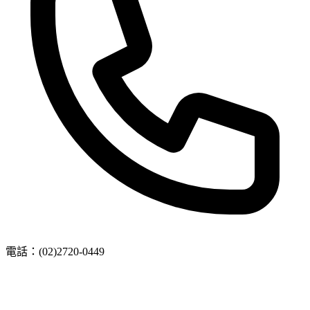
電話：
(02)2720-0449