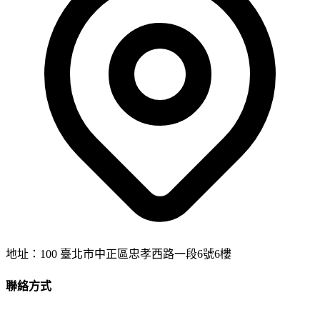
地址：
100 臺北市中正區忠孝西路一段6號6樓
聯絡方式