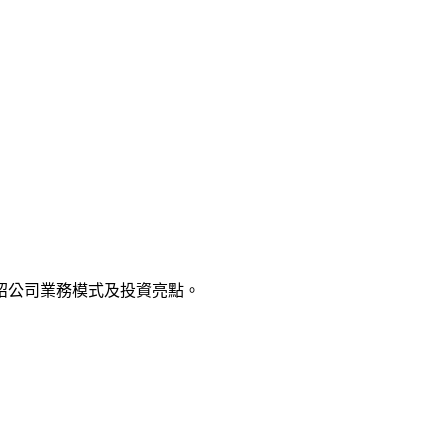
紹公司業務模式及投資亮點。