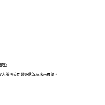
體區)
資人說明公司營運狀況及未來展望。