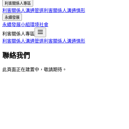
利害關係人專區
利害關係人溝通管道
利害關係人溝通情形
永續發展
永續發展小組
環境
社會
利害關係人專區
利害關係人溝通管道
利害關係人溝通情形
聯絡我們
此頁面正在建置中，敬請期待。