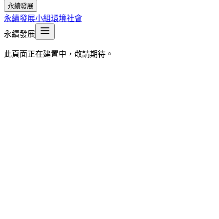
永續發展
永續發展小組
環境
社會
永續發展
此頁面正在建置中，敬請期待。